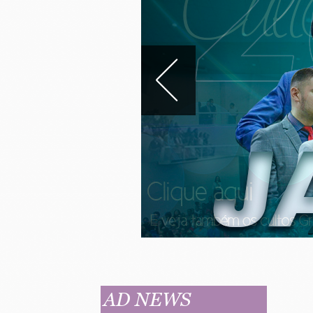
AD NEWS