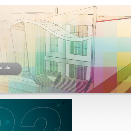
ontato